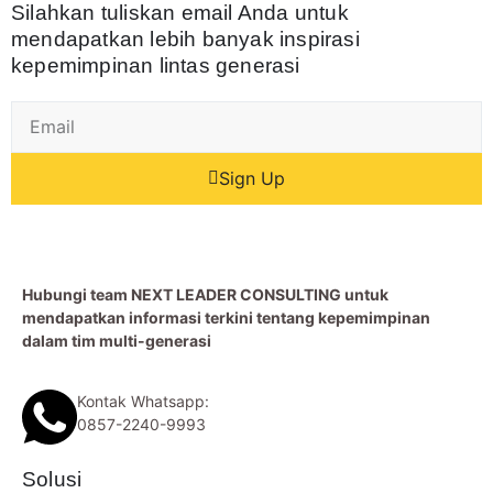
Silahkan tuliskan email Anda untuk
mendapatkan lebih banyak inspirasi
kepemimpinan lintas generasi
Sign Up
Hubungi team NEXT LEADER CONSULTING untuk
mendapatkan informasi terkini tentang kepemimpinan
dalam tim multi-generasi
Kontak Whatsapp:
0857-2240-9993
Solusi