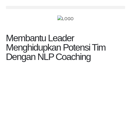
Membantu Leader
Menghidupkan Potensi Tim
Dengan NLP Coaching