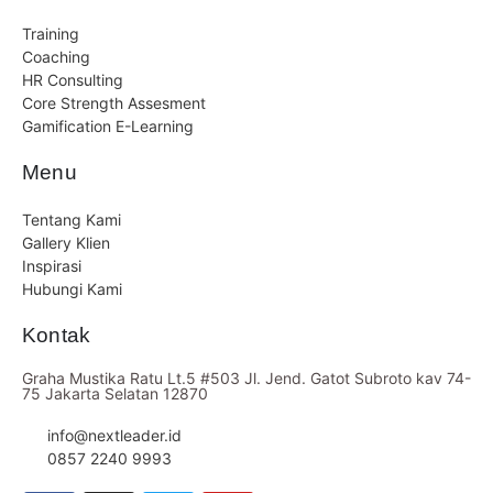
Training
Coaching
HR Consulting
Core Strength Assesment
Gamification E-Learning
Menu
Tentang Kami
Gallery Klien
Inspirasi
Hubungi Kami
Kontak
Graha Mustika Ratu Lt.5 #503 Jl. Jend. Gatot Subroto kav 74-
75 Jakarta Selatan 12870
info@nextleader.id
0857 2240 9993