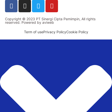
Copyright © 2023 PT Sinergi Cipta Pemimpin, All rights
reserved. Powered by
aviweb
Term of use
Privacy Policy
Cookie Policy